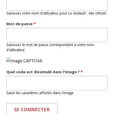
Saisissez votre nom d'utilisateur pour Le Gridauh : site officiel.
Mot de passe
*
Saisissez le mot de passe correspondant à votre nom
d'utilisateur.
Quel code est dissimulé dans l'image ?
*
Saisir les caractères affichés dans l'image.