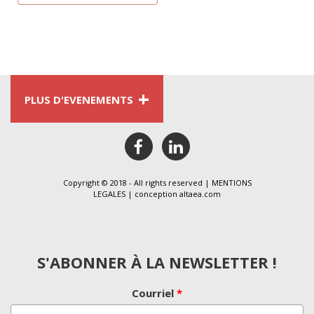
+
PLUS D'EVENEMENTS
facebook
linkedin
Copyright © 2018 - All rights reserved |
MENTIONS
LEGALES
| conception
altaea.com
S'ABONNER À LA NEWSLETTER !
Courriel
*