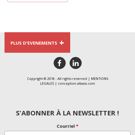
+
PLUS D'EVENEMENTS
facebook
linkedin
Copyright © 2018 - All rights reserved |
MENTIONS
LEGALES
| conception
altaea.com
S'ABONNER À LA NEWSLETTER !
Courriel
*