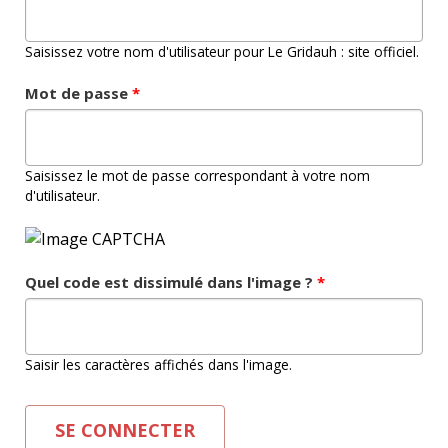
Saisissez votre nom d'utilisateur pour Le Gridauh : site officiel.
Mot de passe
*
Saisissez le mot de passe correspondant à votre nom
d'utilisateur.
Quel code est dissimulé dans l'image ?
*
Saisir les caractères affichés dans l'image.