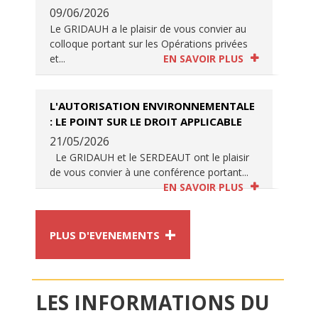
09/06/2026
Le GRIDAUH a le plaisir de vous convier au
colloque portant sur les Opérations privées
et...
EN SAVOIR PLUS
L'AUTORISATION ENVIRONNEMENTALE
: LE POINT SUR LE DROIT APPLICABLE
21/05/2026
Le GRIDAUH et le SERDEAUT ont le plaisir
de vous convier à une conférence portant...
EN SAVOIR PLUS
+
PLUS D'EVENEMENTS
LES INFORMATIONS DU