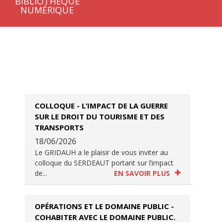
BIBLIOTHÈQUE
NUMÉRIQUE
COLLOQUE - L’IMPACT DE LA GUERRE
SUR LE DROIT DU TOURISME ET DES
TRANSPORTS
18/06/2026
Le GRIDAUH a le plaisir de vous inviter au
colloque du SERDEAUT portant sur l’impact
de...
EN SAVOIR PLUS
OPÉRATIONS ET LE DOMAINE PUBLIC -
COHABITER AVEC LE DOMAINE PUBLIC.