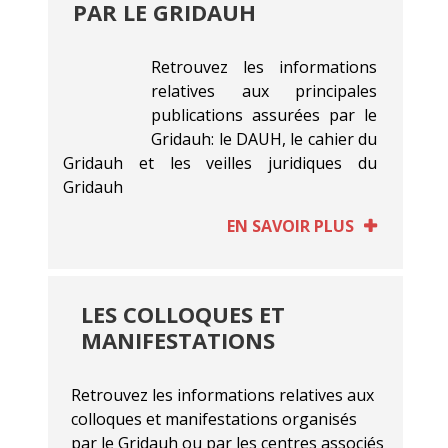
PAR LE GRIDAUH
Retrouvez les informations
relatives aux principales
publications assurées par le
Gridauh: le DAUH, le cahier du
Gridauh et les veilles juridiques du
Gridauh
EN SAVOIR PLUS
LES COLLOQUES ET
MANIFESTATIONS
Retrouvez les informations relatives aux
colloques et manifestations organisés
par le Gridauh ou par les centres associés