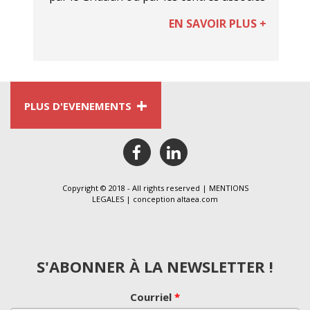
EN SAVOIR PLUS +
+
PLUS D'EVENEMENTS
facebook
linkedin
Copyright © 2018 - All rights reserved |
MENTIONS
LEGALES
| conception
altaea.com
S'ABONNER À LA NEWSLETTER !
Courriel
*