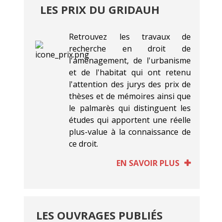
LES PRIX DU GRIDAUH
Retrouvez les travaux de
recherche en droit de
l'aménagement, de l'urbanisme
et de l'habitat qui ont retenu
l'attention des jurys des prix de
thèses et de mémoires ainsi que
le palmarès qui distinguent les
études qui apportent une réelle
plus-value à la connaissance de
ce droit.
EN SAVOIR PLUS
LES OUVRAGES PUBLIÉS