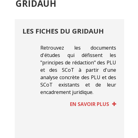
GRIDAUH
LES FICHES DU GRIDAUH
Retrouvez les documents
d'études qui défissent les
"principes de rédaction" des PLU
et des SCoT à partir d'une
analyse concrète des PLU et des
SCoT existants et de leur
encadrement juridique.
EN SAVOIR PLUS