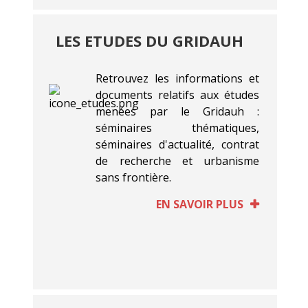
LES ETUDES DU GRIDAUH
Retrouvez les informations et
documents relatifs aux études
menées par le Gridauh :
séminaires thématiques,
séminaires d'actualité, contrat
de recherche et urbanisme
sans frontière.
EN SAVOIR PLUS