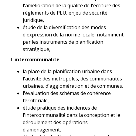
l'amélioration de la qualité de l'écriture des
règlements de PLU, enjeu de sécurité
juridique,
étude de la diversification des modes
d'expression de la norme locale, notamment
par les instruments de planification
stratégique,
L'intercommunalité
la place de la planification urbaine dans
l'activité des métropoles, des communautés
urbaines, d'agglomération et de communes,
l'évaluation des schémas de cohérence
territoriale,
étude pratique des incidences de
l'intercommunalité dans la conception et le
déroulement des opérations
d'aménagement,