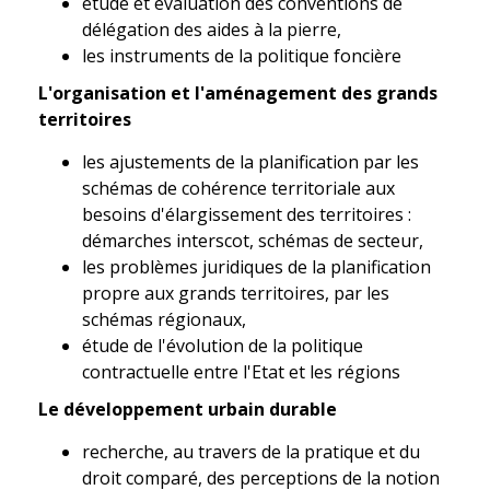
étude et évaluation des conventions de
délégation des aides à la pierre,
les instruments de la politique foncière
L'organisation et l'aménagement des grands
territoires
les ajustements de la planification par les
schémas de cohérence territoriale aux
besoins d'élargissement des territoires :
démarches interscot, schémas de secteur,
les problèmes juridiques de la planification
propre aux grands territoires, par les
schémas régionaux,
étude de l'évolution de la politique
contractuelle entre l'Etat et les régions
Le développement urbain durable
recherche, au travers de la pratique et du
droit comparé, des perceptions de la notion