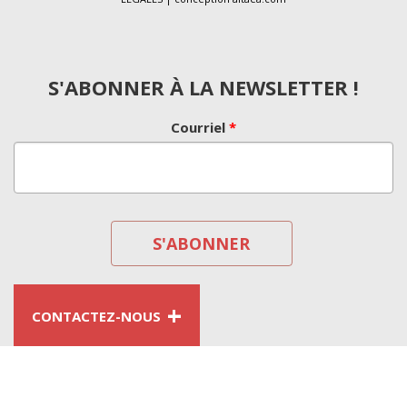
S'ABONNER À LA NEWSLETTER !
Courriel
*
+
CONTACTEZ-NOUS