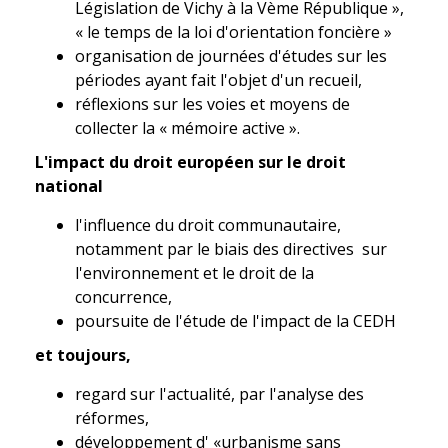
Législation de Vichy à la Vème République »,
« le temps de la loi d'orientation foncière »
organisation de journées d'études sur les
périodes ayant fait l'objet d'un recueil,
réflexions sur les voies et moyens de
collecter la « mémoire active ».
L'impact du droit européen sur le droit
national
l'influence du droit communautaire,
notamment par le biais des directives sur
l'environnement et le droit de la
concurrence,
poursuite de l'étude de l'impact de la CEDH
et toujours,
regard sur l'actualité, par l'analyse des
réformes,
développement d' «urbanisme sans