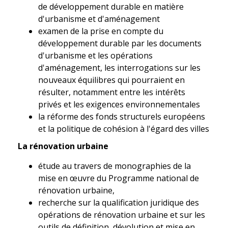
de développement durable en matière
d'urbanisme et d'aménagement
examen de la prise en compte du
développement durable par les documents
d'urbanisme et les opérations
d'aménagement, les interrogations sur les
nouveaux équilibres qui pourraient en
résulter, notamment entre les intérêts
privés et les exigences environnementales
la réforme des fonds structurels européens
et la politique de cohésion à l'égard des villes
La rénovation urbaine
étude au travers de monographies de la
mise en œuvre du Programme national de
rénovation urbaine,
recherche sur la qualification juridique des
opérations de rénovation urbaine et sur les
outils de définition, dévolution et mise en