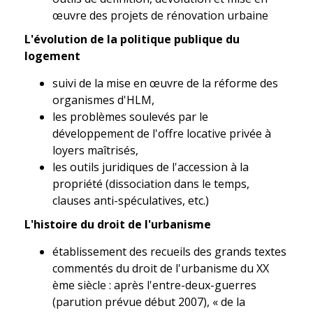
œuvre des projets de rénovation urbaine
L'évolution de la politique publique du
logement
suivi de la mise en œuvre de la réforme des
organismes d'HLM,
les problèmes soulevés par le
développement de l'offre locative privée à
loyers maîtrisés,
les outils juridiques de l'accession à la
propriété (dissociation dans le temps,
clauses anti-spéculatives, etc.)
L'histoire du droit de l'urbanisme
établissement des recueils des grands textes
commentés du droit de l'urbanisme du XX
ème siècle : après l'entre-deux-guerres
(parution prévue début 2007), « de la