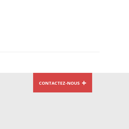
+
CONTACTEZ-NOUS