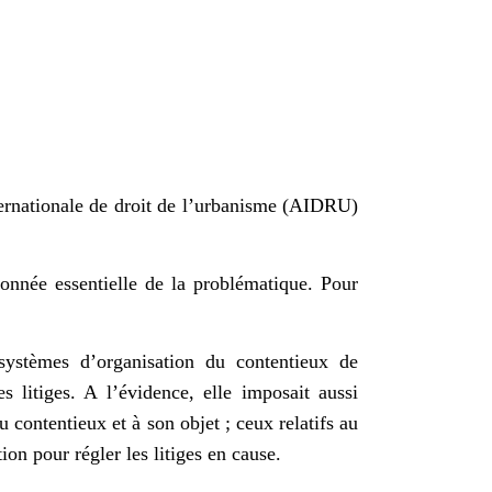
ternationale de droit de l’urbanisme (AIDRU)
onnée essentielle de la problématique. Pour
systèmes d’organisation du contentieux de
litiges. A l’évidence, elle imposait aussi
u contentieux et à son objet ; ceux relatifs au
ion pour régler les litiges en cause.