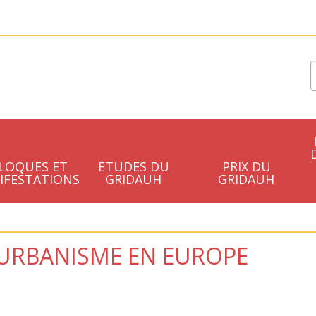
LOQUES ET
ETUDES DU
PRIX DU
IFESTATIONS
GRIDAUH
GRIDAUH
'URBANISME EN EUROPE