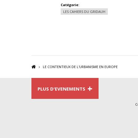
Catégorie:
LES CAHIERS DU GRIDAUH
LE CONTENTIEUX DE L'URBANISME EN EUROPE
+
PLUS D'EVENEMENTS
C