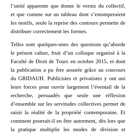
l’unité apparente que donne le vernis du collectif,
et que comme sur un tableau dont s’estomperaient
les motifs, seule la reprise des contours permette de
distribuer correctement les formes.
Telles sont quelques-unes des questions qu’aborde
le présent cahier, fruit d’un colloque organisé à la
Faculté de Droit de Tours en octobre 2015, et dont
la publication a pu être assurée grâce au concours
du GRIDAUH. Publicistes et privatistes y ont uni
leurs forces pour ouvrir largement l’éventail de la
recherche, persuadés que seule une réflexion
d’ensemble sur les servitudes collectives permet de
saisir la réalité de la propriété contemporaine. Et
comment pourrait-il en être autrement, dès lors que
la pratique multiplie les modes de division et