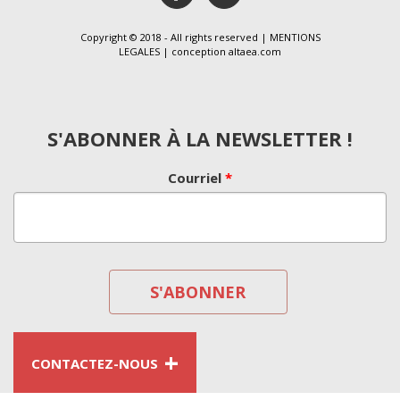
Copyright © 2018 - All rights reserved |
MENTIONS
LEGALES
| conception
altaea.com
S'ABONNER À LA NEWSLETTER !
Courriel
*
+
CONTACTEZ-NOUS