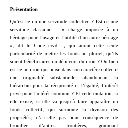
Présentation
Qu’est-ce qu’une servitude collective ? Est-ce une
servitude classique – « charge imposée à un
héritage pour l’usage et l’utilité d’un autre héritage
», dit le Code civil –, qui aurait cette seule
particularité de mettre les fonds au pluriel, qu’ils
soient bénéficiaires ou débiteurs du droit ? Ou bien
est-ce un droit qui puise dans son caractère collectif
une originalité substantielle, abandonnant la
hiérarchie pour la réciprocité et l’égalité, l’intérêt
privé pour l’intérêt commun ? Et cette mutation, si
elle existe, si elle va jusqu’à faire apparaître un
fonds collectif, qui surmonte la division des
propriétés, n’a-t-elle pas pour conséquence de
brouiller d’autres frontières, gommant