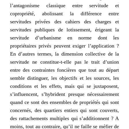
l’antagonisme classique entre servitude et
copropriété, abolissant la différence entre
servitudes privées des cahiers des charges et
servitudes publiques de lotissement, érigeant la
servitude d’urbanisme en norme dont les
propriétaires privés peuvent exiger l’application ?
En d’autres termes, la dimension collective de la
servitude ne constitue-t-elle pas le trait d’union
entre des contraintes foncières que tout au départ
semble distinguer, les objectifs et les sources, les
conditions et les effets, mais qui se juxtaposent,
s’influencent, s’hybrident presque nécessairement
quand ce sont des ensembles de propriétés qui sont
concernés, des quartiers entiers qui sont couverts,
des rattachements multiples qui s’additionnent ? A
moins, tout au contraire, qu’il ne faille se méfier de