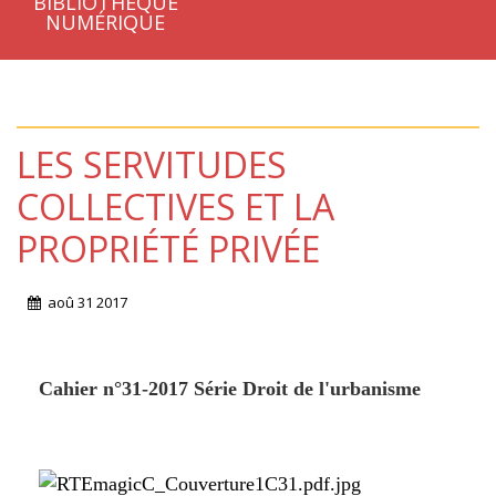
BIBLIOTHÈQUE
NUMÉRIQUE
LES SERVITUDES
COLLECTIVES ET LA
PROPRIÉTÉ PRIVÉE
aoû
31
2017
Cahier n°31-2017 Série Droit de l'urbanisme