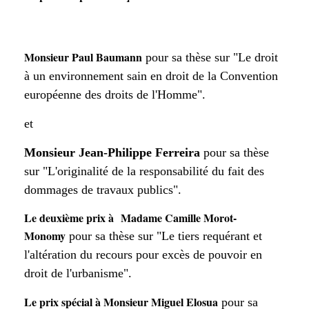
Monsieur Paul Baumann
pour sa thèse sur "Le droit
à un environnement sain en droit de la Convention
européenne des droits de l'Homme".
et
Monsieur Jean-Philippe Ferreira
pour sa thèse
sur "L'originalité de la responsabilité du fait des
dommages de travaux publics".
Le deuxième prix à Madame Camille Morot-
Monomy
pour sa thèse sur "Le tiers requérant et
l'altération du recours pour excès de pouvoir en
droit de l'urbanisme".
Le prix spécial à Monsieur Miguel Elosua
pour sa