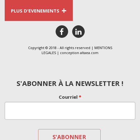
+
PLUS D'EVENEMENTS
facebook
linkedin
Copyright © 2018 - All rights reserved |
MENTIONS
LEGALES
| conception
altaea.com
S'ABONNER À LA NEWSLETTER !
Courriel
*