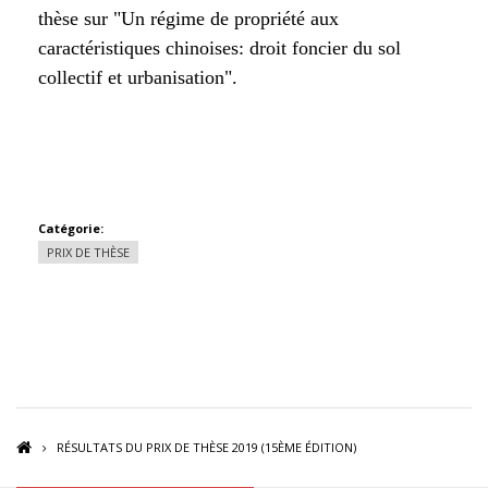
thèse sur "Un régime de propriété aux
caractéristiques chinoises: droit foncier du sol
collectif et urbanisation".
Catégorie:
PRIX DE THÈSE
RÉSULTATS DU PRIX DE THÈSE 2019 (15ÈME ÉDITION)