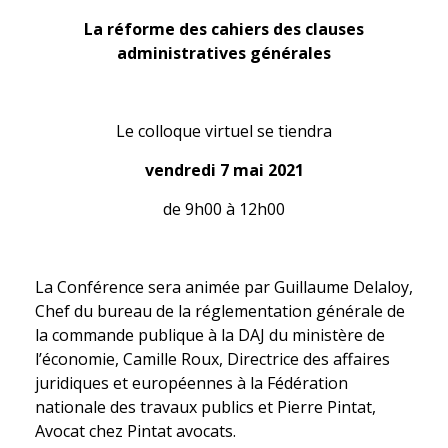
La réforme des cahiers des clauses
administratives générales
Le colloque virtuel se tiendra
vendredi 7 mai 2021
de 9h00 à 12h00
La Conférence sera animée par Guillaume Delaloy,
Chef du bureau de la réglementation générale de
la commande publique à la DAJ du ministère de
l’économie, Camille Roux, Directrice des affaires
juridiques et européennes à la Fédération
nationale des travaux publics et Pierre Pintat,
Avocat chez Pintat avocats.