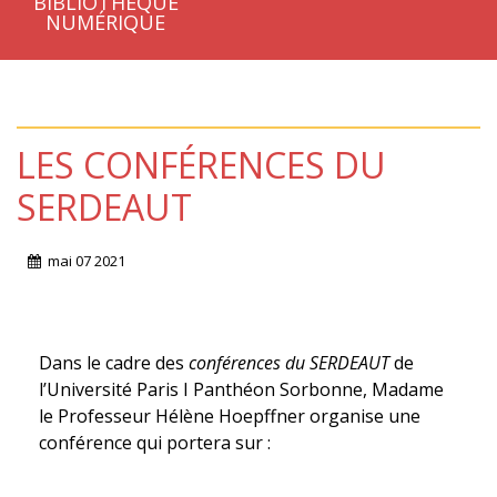
BIBLIOTHÈQUE
NUMÉRIQUE
LES CONFÉRENCES DU
SERDEAUT
mai
07
2021
Dans le cadre des
conférences du SERDEAUT
de
l’Université Paris I Panthéon Sorbonne, Madame
le Professeur Hélène Hoepffner organise une
conférence qui portera sur :