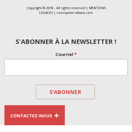
Copyright © 2018 - All rights reserved |
MENTIONS
LEGALES
| conception
altaea.com
S'ABONNER À LA NEWSLETTER !
Courriel
*
+
CONTACTEZ-NOUS