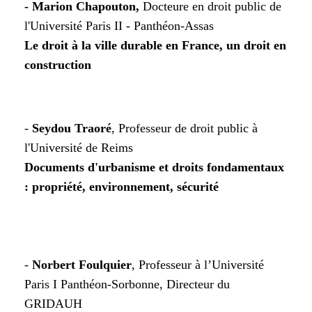
- Marion Chapouton,
Docteure en droit public de
l'Université Paris II - Panthéon-Assas
Le droit à la ville durable en France, un droit en
construction
-
Seydou Traoré
, Professeur de droit public à
l'Université de Reims
Documents d'urbanisme et droits fondamentaux
: propriété, environnement, sécurité
-
Norbert Foulquier
,
Professeur à l’Université
Paris I Panthéon-Sorbonne, Directeur du
GRIDAUH