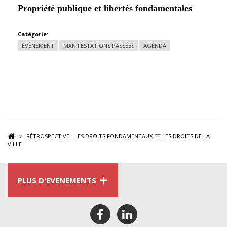
Propriété publique et libertés fondamentales
Catégorie:
ÉVÈNEMENT
MANIFESTATIONS PASSÉES
AGENDA
RÉTROSPECTIVE - LES DROITS FONDAMENTAUX ET LES DROITS DE LA
VILLE
+
PLUS D'EVENEMENTS
facebook
linkedin