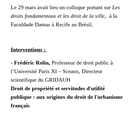
Le 29 mars avait lieu un colloque portant sur
Les
droits fondamentaux et les droit de la ville
, à la
Faculdade Damas à Recife au Brésil.
Interventions :
-
Frédéric Rolin,
Professeur de droit public à
l’Université Paris XI – Sceaux, Directeur
scientifique du GRIDAUH
Droit de propriété et servitudes d'utilité
publique : aux origines du droit de l'urbanisme
français