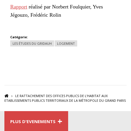
Rapport
réalisé par Norbert Foulquier, Yves
Jégouzo, Frédéric Rolin
Catégorie:
LES ÉTUDES DU GRIDAUH
LOGEMENT
LE RATTACHEMENT DES OFFICES PUBLICS DE L’HABITAT AUX
ETABLISSEMENTS PUBLICS TERRITORIAUX DE LA MÉTROPOLE DU GRAND PARIS
+
PLUS D'EVENEMENTS