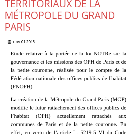
TERRITORIAUX DE LA
MÉTROPOLE DU GRAND
PARIS
nov
01
2015
Etude relative à la portée de la loi NOTRe sur la
gouvernance et les missions des OPH de Paris et de
la petite couronne, réalisée pour le compte de la
Fédération nationale des offices publics de l'habitat
(FNOPH)
La création de la Métropole du Grand Paris (MGP)
modifie le futur rattachement des offices publics de
l’habitat (OPH) actuellement rattachés aux
communes de Paris et de la petite couronne. En
effet, en vertu de l’article L. 5219-5 VI du Code