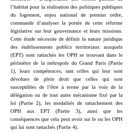
l’habitat pour la réalisation des politiques publiques
du logement, enjeu national de premier ordre,
commande d’analyser la portée de cette réforme
législative sur leur gouvernance et leurs missions.
Cette étude nécessite de définir la nature juridique
des établissements publics territoriaux auxquels
(EPT) sont rattachés les OPH se trouvant dans le
périmètre de la métropole du Grand Paris (Partie
1), leurs compétences, tant celles qui leur sont
dévolues de plein droit que celles qui sont
susceptibles de l’être à terme par la voie de la
délégation ou de tout autre mécanisme fixé par la
loi (Partie 2), les modalités de rattachement des
OPH aux EPT (Partie 3), ainsi que les
conséquences que cela peut avoir sur le ou les OPH
qui lui sont rattachés (Partie 4).