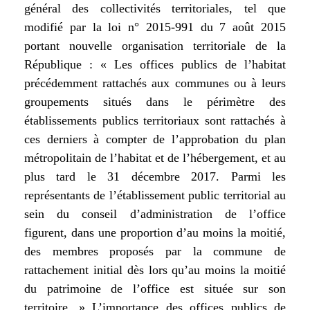
général des collectivités territoriales, tel que
modifié par la loi n° 2015-991 du 7 août 2015
portant nouvelle organisation territoriale de la
République : « Les offices publics de l’habitat
précédemment rattachés aux communes ou à leurs
groupements situés dans le périmètre des
établissements publics territoriaux sont rattachés à
ces derniers à compter de l’approbation du plan
métropolitain de l’habitat et de l’hébergement, et au
plus tard le 31 décembre 2017. Parmi les
représentants de l’établissement public territorial au
sein du conseil d’administration de l’office
figurent, dans une proportion d’au moins la moitié,
des membres proposés par la commune de
rattachement initial dès lors qu’au moins la moitié
du patrimoine de l’office est située sur son
territoire. » L’importance des offices publics de