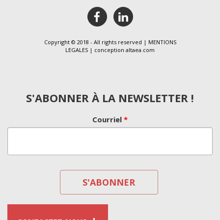
facebook
linkedin
Copyright © 2018 - All rights reserved |
MENTIONS
LEGALES
| conception
altaea.com
S'ABONNER À LA NEWSLETTER !
Courriel
*