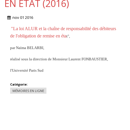
EN ÉTAT (2016)
nov
01
2016
"La loi ALUR et la chaîne de responsabilité des débiteurs
de l'obligation de remise en éta
t",
par
Naïma BELARBI,
réalisé sous la direction de Monsieur Laurent FONBAUSTIER,
l'Université Paris Sud
Catégorie:
MÉMOIRES EN LIGNE