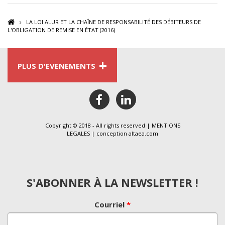
LA LOI ALUR ET LA CHAÎNE DE RESPONSABILITÉ DES DÉBITEURS DE
L'OBLIGATION DE REMISE EN ÉTAT (2016)
+
PLUS D'EVENEMENTS
facebook
linkedin
Copyright © 2018 - All rights reserved |
MENTIONS
LEGALES
| conception
altaea.com
S'ABONNER À LA NEWSLETTER !
Courriel
*