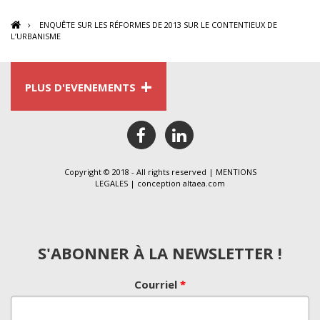
ENQUÊTE SUR LES RÉFORMES DE 2013 SUR LE CONTENTIEUX DE
L’URBANISME
+
PLUS D'EVENEMENTS
facebook
linkedin
Copyright © 2018 - All rights reserved |
MENTIONS
LEGALES
| conception
altaea.com
S'ABONNER À LA NEWSLETTER !
Courriel
*