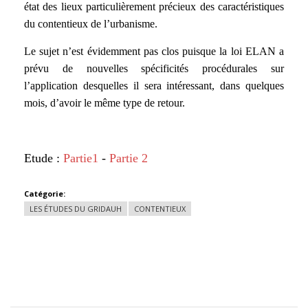
état des lieux particulièrement précieux des caractéristiques
du contentieux de l’urbanisme.
Le sujet n’est évidemment pas clos puisque la loi ELAN a
prévu de nouvelles spécificités procédurales sur
l’application desquelles il sera intéressant, dans quelques
mois, d’avoir le même type de retour.
Etude :
Partie1
-
Partie 2
Catégorie:
LES ÉTUDES DU GRIDAUH
CONTENTIEUX