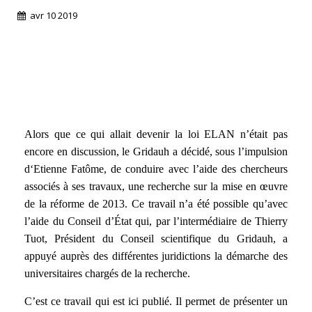
avr
10
2019
Alors que ce qui allait devenir la loi ELAN n’était pas
encore en discussion, le Gridauh a décidé, sous l’impulsion
d‘Etienne Fatôme, de conduire avec l’aide des chercheurs
associés à ses travaux, une recherche sur la mise en œuvre
de la réforme de 2013. Ce travail n’a été possible qu’avec
l’aide du Conseil d’État qui, par l’intermédiaire de Thierry
Tuot, Président du Conseil scientifique du Gridauh, a
appuyé auprès des différentes juridictions la démarche des
universitaires chargés de la recherche.
C’est ce travail qui est ici publié. Il permet de présenter un