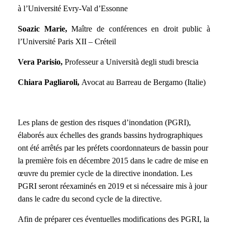
à l’Université Evry-Val d’Essonne
Soazic Marie,
Maître de conférences en droit public à
l’Université Paris XII – Créteil
Vera Parisio,
Professeur a Università degli studi brescia
Chiara Pagliaroli,
Avocat au Barreau de Bergamo (Italie)
Les plans de gestion des risques d’inondation (PGRI),
élaborés aux échelles des grands bassins hydrographiques
ont été arrêtés par les préfets coordonnateurs de bassin pour
la première fois en décembre 2015 dans le cadre de mise en
œuvre du premier cycle de la directive inondation. Les
PGRI seront réexaminés en 2019 et si nécessaire mis à jour
dans le cadre du second cycle de la directive.
Afin de préparer ces éventuelles modifications des PGRI, la