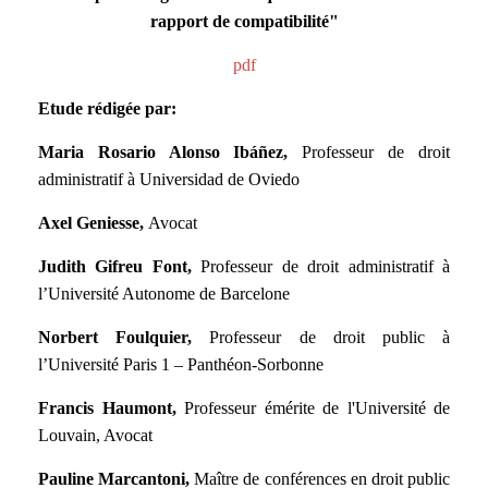
rapport de compatibilité"
pdf
Etude rédigée par:
Maria Rosario Alonso Ibáñez,
Professeur de droit
administratif à Universidad de Oviedo
Axel Geniesse,
Avocat
Judith Gifreu Font,
Professeur de droit administratif à
l’Université Autonome de Barcelone
Norbert Foulquier,
Professeur de droit public à
l’Université Paris 1 – Panthéon-Sorbonne
Francis Haumont,
Professeur émérite de l'Université de
Louvain, Avocat
Pauline Marcantoni,
Maître de conférences en droit public