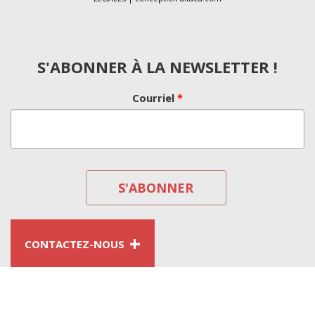
S'ABONNER À LA NEWSLETTER !
Courriel
*
+
CONTACTEZ-NOUS