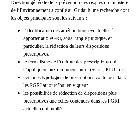
Direction générale de la prévention des risques du ministère
de l’Environnement a confié au Gridauh une recherche dont
les objets principaux sont les suivants :
l’identification des améliorations éventuelles à
apporter aux PGRI, sous l’angle juridique, en
particulier, la rédaction de leurs dispositions
prescriptives.
le formalisme de l’écriture des prescriptions qui
s’appliquent aux documents infra (SCoT, PLU, etc.)
certaines typologies de prescriptions contenues dans
les PGRI aujourd’hui en vigueur
les possibilités de rédaction de dispositions plus
prescriptives que celles contenues dans les PGRI
actuellement publiés.