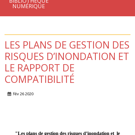
BIBLIOTHÈQUE
NUMÉRIQUE
LES PLANS DE GESTION DES
RISQUES D’INONDATION ET
LE RAPPORT DE
COMPATIBILITÉ
fév
26
2020
"Les plans de gestion des risques d’inondation et le